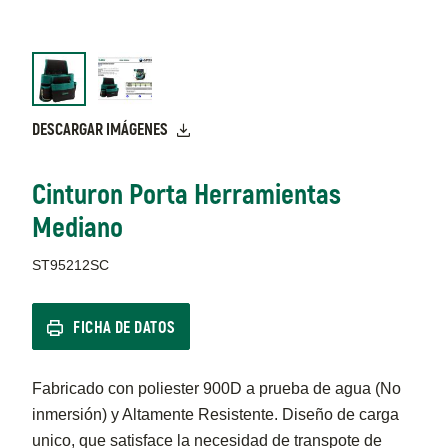
DESCARGAR IMÁGENES
Cinturon Porta Herramientas
Mediano
ST95212SC
FICHA DE DATOS
Fabricado con poliester 900D a prueba de agua (No
inmersión) y Altamente Resistente. Diseño de carga
unico, que satisface la necesidad de transpote de