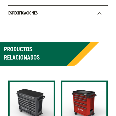
ESPECIFICACIONES
PRODUCTOS
RELACIONADOS