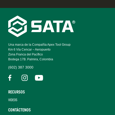
Footer
Navigation
Una marca de la Compañía Apex Tool Group
Km 6 Vía Cencar – Aeropuerto
Zona Franca del Pacífico
Bodega 17B. Palmira, Colombia
(602) 387 3000
RECURSOS
VIDEOS
CONTÁCTENOS