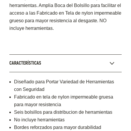
herramientas. Amplia Boca del Bolsillo para facilitar el
acceso a las Fabricado en Tela de nylon impermeable
grueso para mayor resistencia al desgaste. NO
incluye herramientas.
CARACTERÍSTICAS
Diseñado para Portar Variedad de Herramientas
con Seguridad
Fabricado en tela de nylon impermeable gruesa
para mayor resistencia
Seis bolsillos para distribucion de herramientas
No incluye herramientas
Bordes reforzados para mayor durabilidad