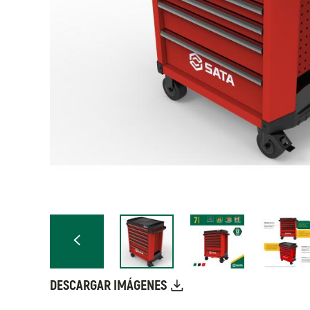
DESCARGAR IMÁGENES