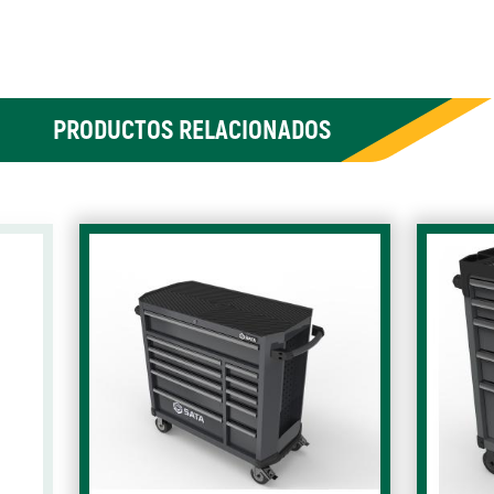
PRODUCTOS RELACIONADOS