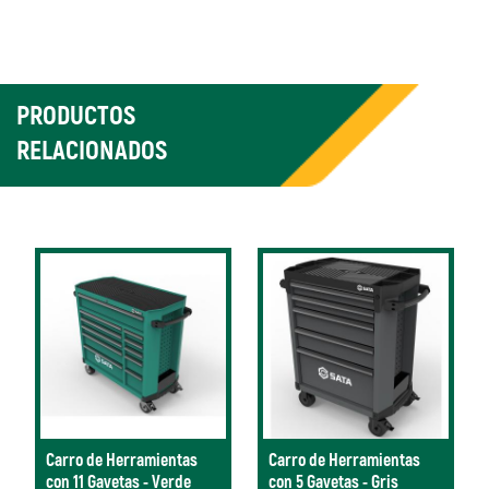
PRODUCTOS
RELACIONADOS
Carro de Herramientas
Carro de Herramientas
con 11 Gavetas - Verde
con 5 Gavetas - Gris