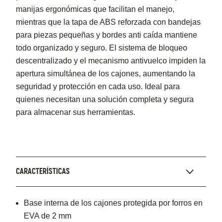
manijas ergonómicas que facilitan el manejo,
mientras que la tapa de ABS reforzada con bandejas
para piezas pequeñas y bordes anti caída mantiene
todo organizado y seguro. El sistema de bloqueo
descentralizado y el mecanismo antivuelco impiden la
apertura simultánea de los cajones, aumentando la
seguridad y protección en cada uso. Ideal para
quienes necesitan una solución completa y segura
para almacenar sus herramientas.
CARACTERÍSTICAS
Base interna de los cajones protegida por forros en
EVA de 2 mm