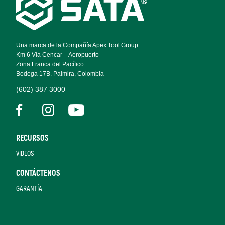
Footer
Navigation
Una marca de la Compañía Apex Tool Group
Km 6 Vía Cencar – Aeropuerto
Zona Franca del Pacífico
Bodega 17B. Palmira, Colombia
(602) 387 3000
RECURSOS
VIDEOS
CONTÁCTENOS
GARANTÍA