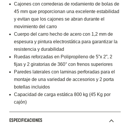
Cajones con correderas de rodamiento de bolas de
45 mm que proporcionan una excelente estabilidad
y evitan que los cajones se abran durante el
movimiento del carro
Cuerpo del carro hecho de acero con 1,2 mm de
espesura y pintura electrostática para garantizar la
resistencia y durabilidad
Ruedas reforzadas en Polipropileno de 5”x 2”, 2
fijas y 2 giratorias de 360° con frenos superiores
Paredes laterales con laminas perforadas para el
montaje de una variedad de accesorios y 2 porta
botellas incluidos
Capacidad de carga estática 800 kg (45 Kg por
cajón)
ESPECIFICACIONES