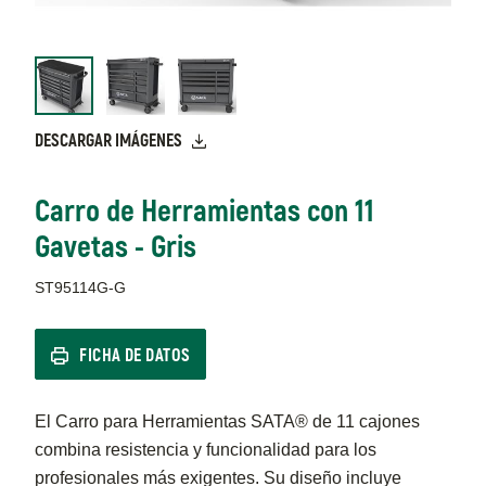
DESCARGAR IMÁGENES
Carro de Herramientas con 11
Gavetas - Gris
ST95114G-G
FICHA DE DATOS
El Carro para Herramientas SATA® de 11 cajones
combina resistencia y funcionalidad para los
profesionales más exigentes. Su diseño incluye