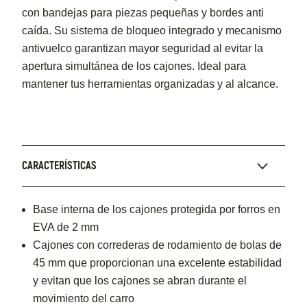
con bandejas para piezas pequeñas y bordes anti
caída. Su sistema de bloqueo integrado y mecanismo
antivuelco garantizan mayor seguridad al evitar la
apertura simultánea de los cajones. Ideal para
mantener tus herramientas organizadas y al alcance.
CARACTERÍSTICAS
Base interna de los cajones protegida por forros en
EVA de 2 mm
Cajones con correderas de rodamiento de bolas de
45 mm que proporcionan una excelente estabilidad
y evitan que los cajones se abran durante el
movimiento del carro