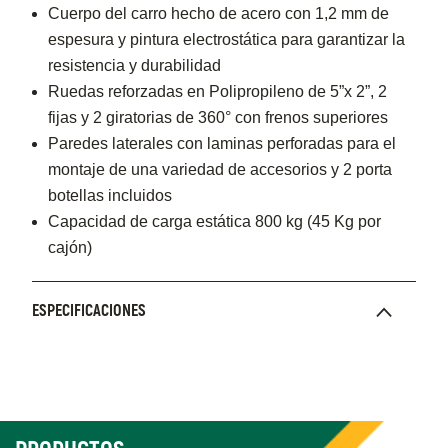
Cuerpo del carro hecho de acero con 1,2 mm de
espesura y pintura electrostática para garantizar la
resistencia y durabilidad
Ruedas reforzadas en Polipropileno de 5”x 2”, 2
fijas y 2 giratorias de 360° con frenos superiores
Paredes laterales con laminas perforadas para el
montaje de una variedad de accesorios y 2 porta
botellas incluidos
Capacidad de carga estática 800 kg (45 Kg por
cajón)
ESPECIFICACIONES