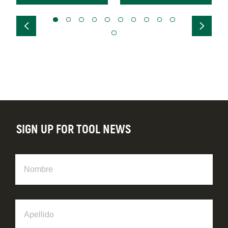
SIGN UP FOR TOOL NEWS
Nombre
Apellido