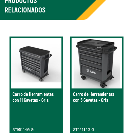
PRODUCTOS
RELACIONADOS
Carro de Herramientas
Carro de Herramientas
con 11 Gavetas - Gris
con 5 Gavetas - Gris
ST95114G-G
ST95112G-G