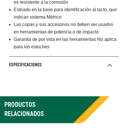
es resistente a la corrosión
Estriado en la base para identificación al tacto, que
indican sistema Métrico
Las copas y sus accesorios no deben ser usados
en herramientas de potencia o de impacto
Garantía de por vida en las herramientas No aplica
para los estuches
ESPECIFICACIONES
PRODUCTOS
RELACIONADOS