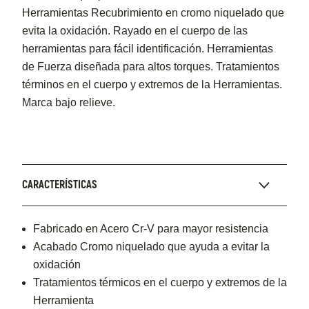
Herramientas Recubrimiento en cromo niquelado que
evita la oxidación. Rayado en el cuerpo de las
herramientas para fácil identificación. Herramientas
de Fuerza diseñada para altos torques. Tratamientos
términos en el cuerpo y extremos de la Herramientas.
Marca bajo relieve.
CARACTERÍSTICAS
Fabricado en Acero Cr-V para mayor resistencia
Acabado Cromo niquelado que ayuda a evitar la
oxidación
Tratamientos térmicos en el cuerpo y extremos de la
Herramienta