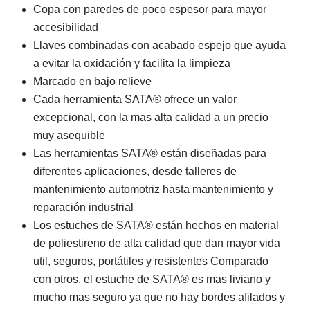
Copa con paredes de poco espesor para mayor
accesibilidad
Llaves combinadas con acabado espejo que ayuda
a evitar la oxidación y facilita la limpieza
Marcado en bajo relieve
Cada herramienta SATA® ofrece un valor
excepcional, con la mas alta calidad a un precio
muy asequible
Las herramientas SATA® están diseñadas para
diferentes aplicaciones, desde talleres de
mantenimiento automotriz hasta mantenimiento y
reparación industrial
Los estuches de SATA® están hechos en material
de poliestireno de alta calidad que dan mayor vida
util, seguros, portátiles y resistentes Comparado
con otros, el estuche de SATA® es mas liviano y
mucho mas seguro ya que no hay bordes afilados y