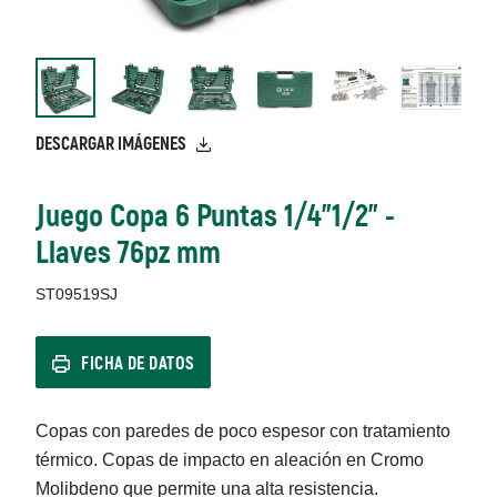
DESCARGAR IMÁGENES
Juego Copa 6 Puntas 1/4"1/2" -
Llaves 76pz mm
ST09519SJ
FICHA DE DATOS
Copas con paredes de poco espesor con tratamiento
térmico. Copas de impacto en aleación en Cromo
Molibdeno que permite una alta resistencia.