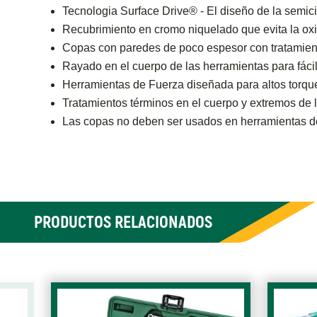
Tecnologia Surface Drive® - El diseño de la semici
Recubrimiento en cromo niquelado que evita la ox
Copas con paredes de poco espesor con tratamien
Rayado en el cuerpo de las herramientas para fácil
Herramientas de Fuerza diseñada para altos torqu
Tratamientos términos en el cuerpo y extremos de 
Las copas no deben ser usados en herramientas d
PRODUCTOS RELACIONADOS