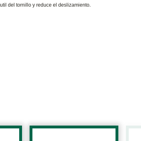
l del tornillo y reduce el deslizamiento.