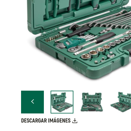
DESCARGAR IMÁGENES