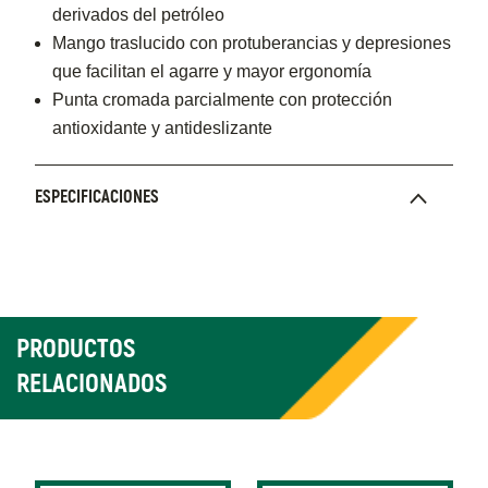
derivados del petróleo
Mango traslucido con protuberancias y depresiones
que facilitan el agarre y mayor ergonomía
Punta cromada parcialmente con protección
antioxidante y antideslizante
ESPECIFICACIONES
PRODUCTOS
RELACIONADOS