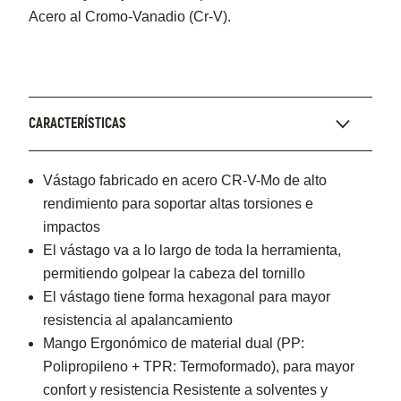
Acero al Cromo-Vanadio (Cr-V).
CARACTERÍSTICAS
Vástago fabricado en acero CR-V-Mo de alto
rendimiento para soportar altas torsiones e
impactos
El vástago va a lo largo de toda la herramienta,
permitiendo golpear la cabeza del tornillo
El vástago tiene forma hexagonal para mayor
resistencia al apalancamiento
Mango Ergonómico de material dual (PP:
Polipropileno + TPR: Termoformado), para mayor
confort y resistencia Resistente a solventes y