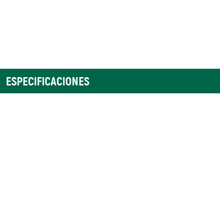
ESPECIFICACIONES