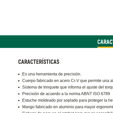
CARAC
CARACTERÍSTICAS
Es una herramienta de precisión.
Cuerpo fabricado en acero Cr-V que permite una al
Sistema de trinquete que informa el ajuste del tor
Precisión de acuerdo a la norma ABNT ISO 6789
Estuche moldeado por soplado para proteger la he
Mango fabricado en aluminio para mayor ergonomí