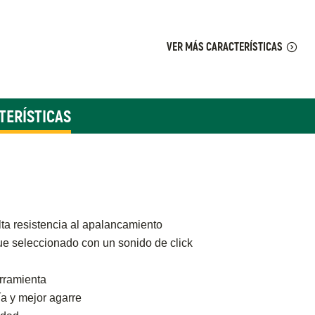
VER MÁS CARACTERÍSTICAS
TERÍSTICAS
ta resistencia al apalancamiento
que seleccionado con un sonido de click
rramienta
a y mejor agarre