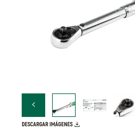
DESCARGAR IMÁGENES