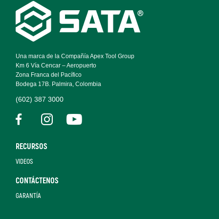
Footer
Navigation
Una marca de la Compañía Apex Tool Group
Km 6 Vía Cencar – Aeropuerto
Zona Franca del Pacífico
Bodega 17B. Palmira, Colombia
(602) 387 3000
RECURSOS
VIDEOS
CONTÁCTENOS
GARANTÍA