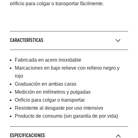
orificio para colgar o transportar fácilmente.
CARACTERÍSTICAS
Fabricada en acero inoxidable
Marcaciones en bajo relieve con relleno negro y
rojo
Graduación en ambas caras
Medición en milímetros y pulgadas
Orificio para colgar o transportar
Resistente al desgaste por uso intensivo
Producto de consumo (sin garantía de por vida)
ESPECIFICACIONES