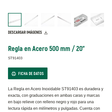
DESCARGAR IMÁGENES
Regla en Acero 500 mm / 20"
ST91403
FICHA DE DATOS
La Regla en Acero Inoxidable ST91403 es duradera y
exacta, con graduaciones en ambas caras y marcas
en bajo relieve con relleno negro y rojo para una
lectura rápida en milímetros y pulgadas. Cuenta con