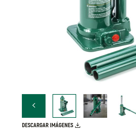
DESCARGAR IMÁGENES