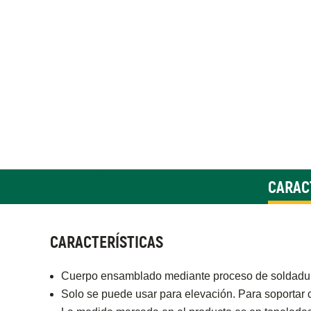
CARAC
CARACTERÍSTICAS
Cuerpo ensamblado mediante proceso de sold
Solo se puede usar para elevación. Para soportar 