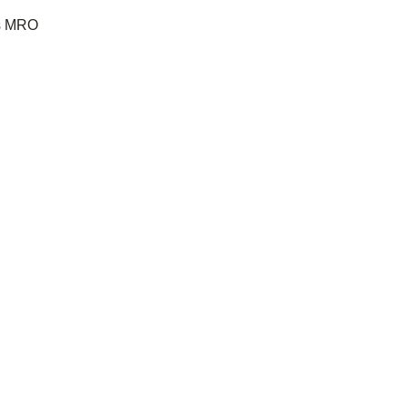
es MRO