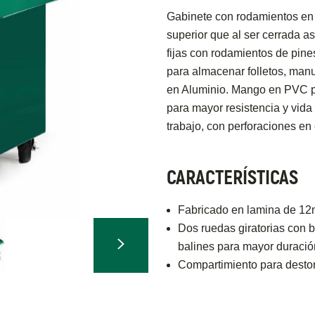
Gabinete con rodamientos en 
superior que al ser cerrada a
fijas con rodamientos de pine
para almacenar folletos, man
en Aluminio. Mango en PVC 
para mayor resistencia y vida
trabajo, con perforaciones en 
CARACTERÍSTICAS
Fabricado en lamina de 12m
Dos ruedas giratorias con 
balines para mayor duració
Compartimiento para destor