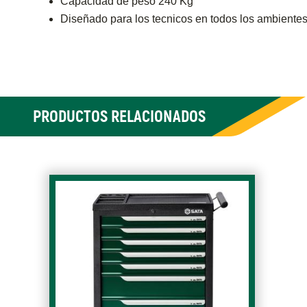
Capacidad de peso 240 Kg
Diseñado para los tecnicos en todos los ambient
PRODUCTOS RELACIONADOS