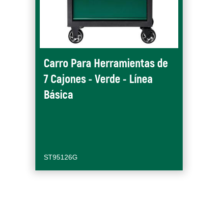
Carro Para Herramientas de
7 Cajones - Verde - Línea
Básica
ST95126G