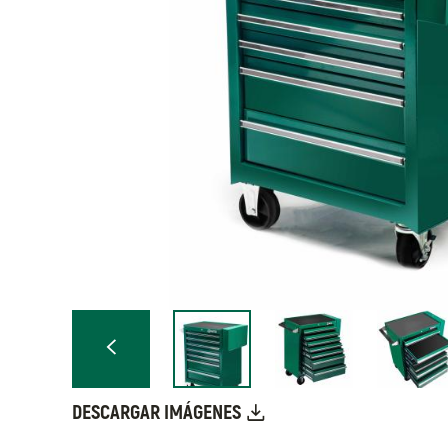
DESCARGAR IMÁGENES