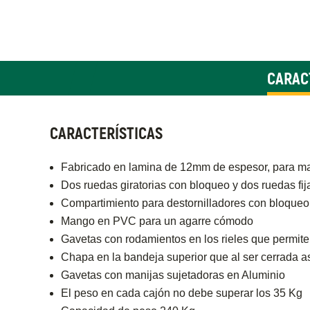
CARAC
CARACTERÍSTICAS
Fabricado en lamina de 12mm de espesor, para mayo
Dos ruedas giratorias con bloqueo y dos ruedas fi
Compartimiento para destornilladores con bloqueo
Mango en PVC para un agarre cómodo
Gavetas con rodamientos en los rieles que permit
Chapa en la bandeja superior que al ser cerrada a
Gavetas con manijas sujetadoras en Aluminio
El peso en cada cajón no debe superar los 35 Kg