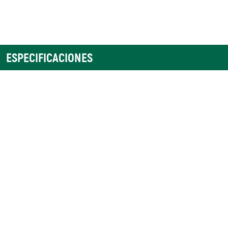
ESPECIFICACIONES