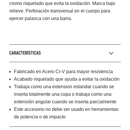
cromo niquelado que evita la oxidación. Marca bajo
relieve. Perforación transversal en el cuerpo para
ejercer palanca con una barra.
CARACTERÍSTICAS
Fabricado en Acero Cr-V para mayor resistencia
Acabado niquelado que ayuda a evitar la oxidación
Trabaja como una extension estandar cuando se
inserta totalmente una copa o trabaja como una
extensión angular cuando se inserta parcialmente
Este accesorio no debe ser usado en herramientas
de potencia o de impacto