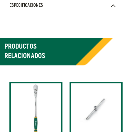
ESPECIFICACIONES
PRODUCTOS
RELACIONADOS