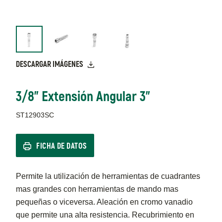
DESCARGAR IMÁGENES
3/8" Extensión Angular 3"
ST12903SC
FICHA DE DATOS
Permite la utilización de herramientas de cuadrantes
mas grandes con herramientas de mando mas
pequeñas o viceversa. Aleación en cromo vanadio
que permite una alta resistencia. Recubrimiento en