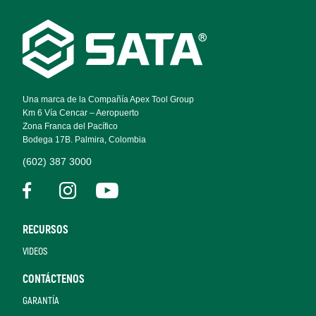
Footer
Navigation
Una marca de la Compañía Apex Tool Group
Km 6 Vía Cencar – Aeropuerto
Zona Franca del Pacífico
Bodega 17B. Palmira, Colombia
(602) 387 3000
RECURSOS
VIDEOS
CONTÁCTENOS
GARANTÍA