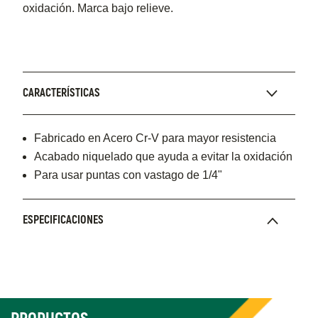
oxidación. Marca bajo relieve.
CARACTERÍSTICAS
Fabricado en Acero Cr-V para mayor resistencia
Acabado niquelado que ayuda a evitar la oxidación
Para usar puntas con vastago de 1/4"
ESPECIFICACIONES