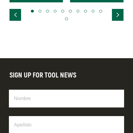
SIGN UP FOR TOOL NEWS
Nombre
Apellido