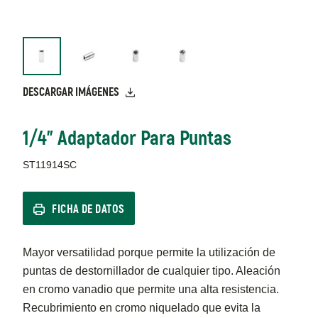
DESCARGAR IMÁGENES
1/4" Adaptador Para Puntas
ST11914SC
FICHA DE DATOS
Mayor versatilidad porque permite la utilización de
puntas de destornillador de cualquier tipo. Aleación
en cromo vanadio que permite una alta resistencia.
Recubrimiento en cromo niquelado que evita la