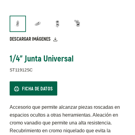
DESCARGAR IMÁGENES
1/4" Junta Universal
ST11912SC
FICHA DE DATOS
Accesorio que permite alcanzar piezas roscadas en
espacios ocultos a otras herramientas. Aleación en
cromo vanadio que permite una alta resistencia.
Recubrimiento en cromo niquelado que evita la