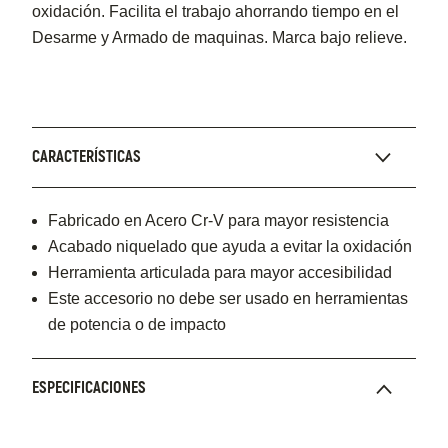
oxidación. Facilita el trabajo ahorrando tiempo en el
Desarme y Armado de maquinas. Marca bajo relieve.
CARACTERÍSTICAS
Fabricado en Acero Cr-V para mayor resistencia
Acabado niquelado que ayuda a evitar la oxidación
Herramienta articulada para mayor accesibilidad
Este accesorio no debe ser usado en herramientas
de potencia o de impacto
ESPECIFICACIONES