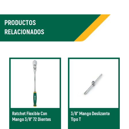
PRODUCTOS
RELACIONADOS
Ratchet Flexible Con
3/8" Mango Deslizante
Mango 3/8” 72 Dientes
Tipo T