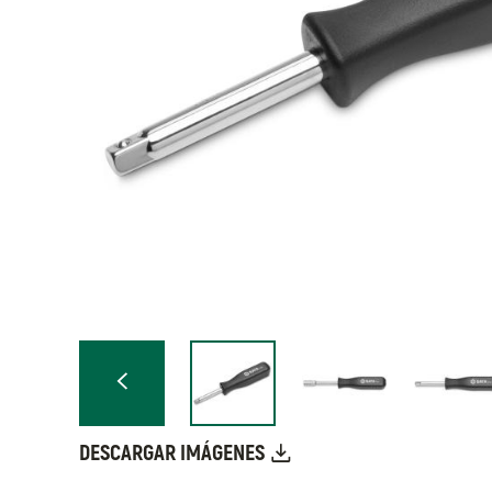
DESCARGAR IMÁGENES