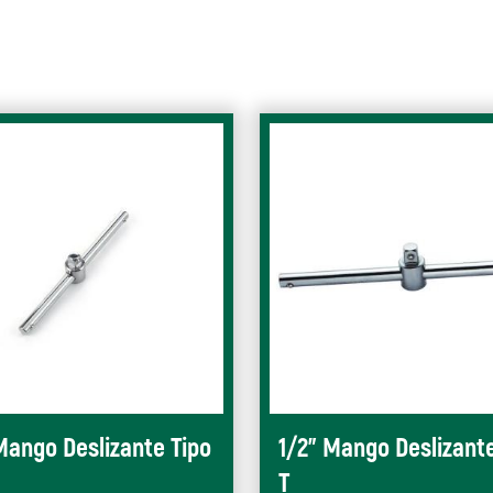
Mango Deslizante Tipo
1/2" Mango Deslizante
T