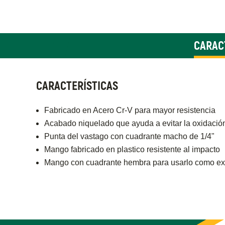
CARAC
CARACTERÍSTICAS
Fabricado en Acero Cr-V para mayor resistencia
Acabado niquelado que ayuda a evitar la oxidació
Punta del vastago con cuadrante macho de 1/4"
Mango fabricado en plastico resistente al impacto
Mango con cuadrante hembra para usarlo como ex