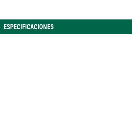
ESPECIFICACIONES