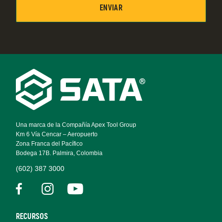
Footer
Navigation
Una marca de la Compañía Apex Tool Group
Km 6 Vía Cencar – Aeropuerto
Zona Franca del Pacífico
Bodega 17B. Palmira, Colombia
(602) 387 3000
RECURSOS