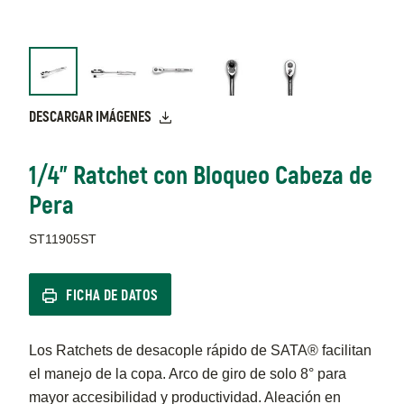
DESCARGAR IMÁGENES
1/4" Ratchet con Bloqueo Cabeza de
Pera
ST11905ST
FICHA DE DATOS
Los Ratchets de desacople rápido de SATA® facilitan
el manejo de la copa. Arco de giro de solo 8° para
mayor accesibilidad y productividad. Aleación en