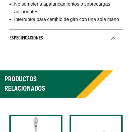
No someter a apalancamientos o sobrecargas
adicionales
Interruptor para cambio de giro con una sola mano
ESPECIFICACIONES
PRODUCTOS
RELACIONADOS