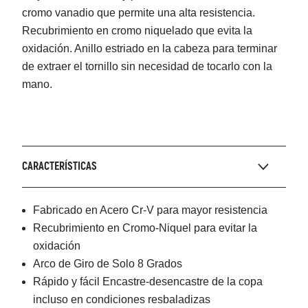
cromo vanadio que permite una alta resistencia.
Recubrimiento en cromo niquelado que evita la
oxidación. Anillo estriado en la cabeza para terminar
de extraer el tornillo sin necesidad de tocarlo con la
mano.
CARACTERÍSTICAS
Fabricado en Acero Cr-V para mayor resistencia
Recubrimiento en Cromo-Niquel para evitar la
oxidación
Arco de Giro de Solo 8 Grados
Rápido y fácil Encastre-desencastre de la copa
incluso en condiciones resbaladizas