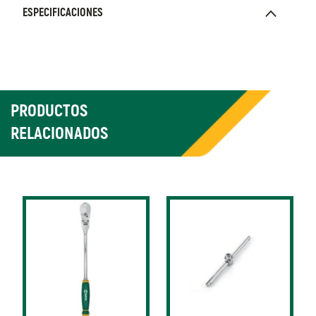
ESPECIFICACIONES
PRODUCTOS
RELACIONADOS