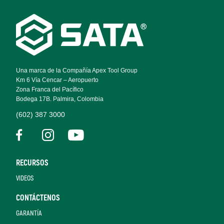
Footer
Navigation
Una marca de la Compañía Apex Tool Group
Km 6 Vía Cencar – Aeropuerto
Zona Franca del Pacífico
Bodega 17B. Palmira, Colombia
(602) 387 3000
RECURSOS
VIDEOS
CONTÁCTENOS
GARANTÍA