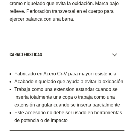
cromo niquelado que evita la oxidación. Marca bajo
relieve. Perforación transversal en el cuerpo para
ejercer palanca con una barra.
CARACTERÍSTICAS
Fabricado en Acero Cr-V para mayor resistencia
Acabado niquelado que ayuda a evitar la oxidación
Trabaja como una extension estandar cuando se
inserta totalmente una copa o trabaja como una
extensión angular cuando se inserta parcialmente
Este accesorio no debe ser usado en herramientas
de potencia o de impacto