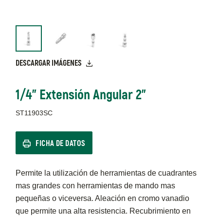
DESCARGAR IMÁGENES
1/4" Extensión Angular 2"
ST11903SC
FICHA DE DATOS
Permite la utilización de herramientas de cuadrantes
mas grandes con herramientas de mando mas
pequeñas o viceversa. Aleación en cromo vanadio
que permite una alta resistencia. Recubrimiento en