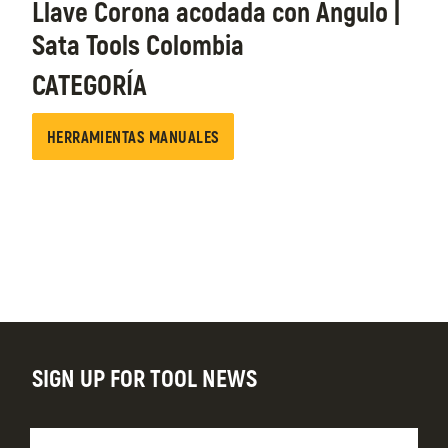
Llave Corona acodada con Ángulo |
Sata Tools Colombia
CATEGORÍA
HERRAMIENTAS MANUALES
SIGN UP FOR TOOL NEWS
Nombre