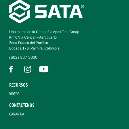
Footer
Navigation
Una marca de la Compañía Apex Tool Group
Km 6 Vía Cencar – Aeropuerto
Zona Franca del Pacífico
Bodega 17B. Palmira, Colombia
(602) 387 3000
RECURSOS
VIDEOS
CONTÁCTENOS
GARANTÍA